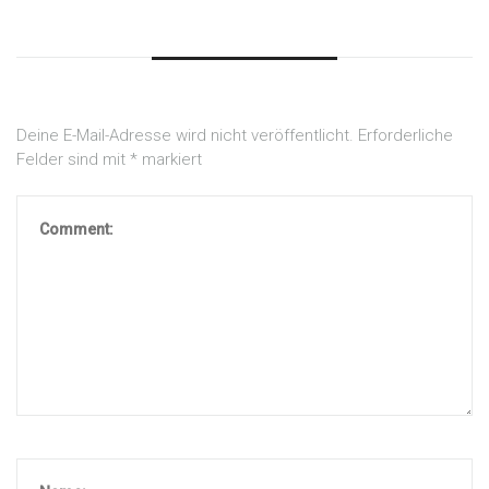
Deine E-Mail-Adresse wird nicht veröffentlicht.
Erforderliche
Felder sind mit
*
markiert