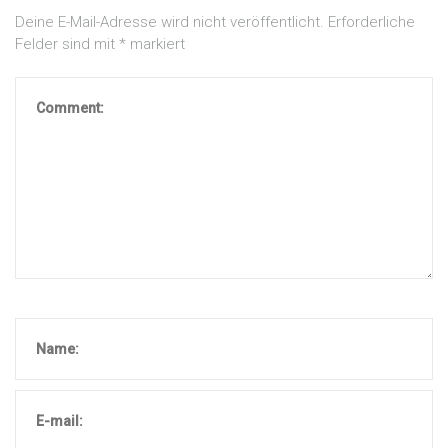
Deine E-Mail-Adresse wird nicht veröffentlicht.
Erforderliche
Felder sind mit
*
markiert